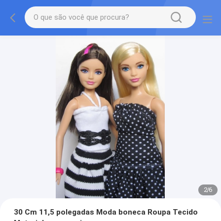
2
/
6
30 Cm 11,5 polegadas Moda boneca Roupa Tecido